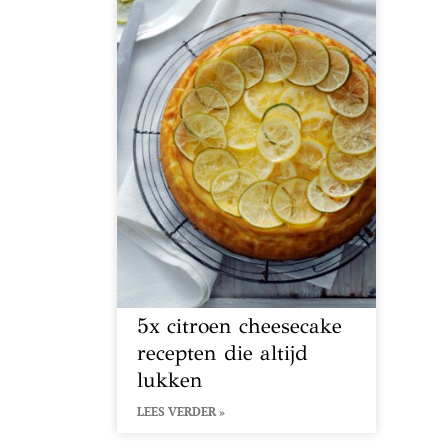
5x citroen cheesecake
recepten die altijd
lukken
LEES VERDER »