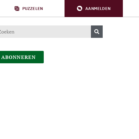
PUZZELEN
AANMELDEN
ABONNEREN