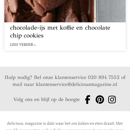
chocolade-ijs met koffie en chocolate
chip cookies
LEES VERDER »
Hulp nodig? Bel onze klantenservice 020 894 7552 of
mail naar
klantenservice@deliciousmagazine.nl
Volg ons en blijf op de hoogte
delicious. magazine is dáár waar het om koken en eten draait. Met