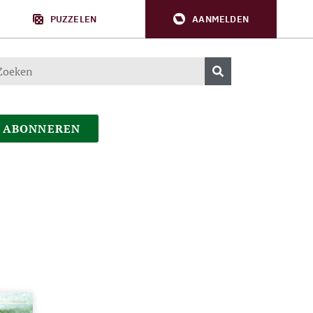
PUZZELEN
AANMELDEN
ABONNEREN