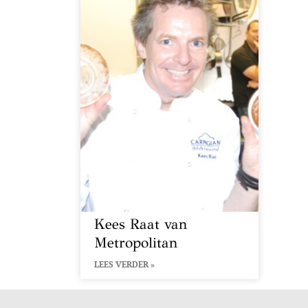
Kees Raat van
Metropolitan
LEES VERDER »