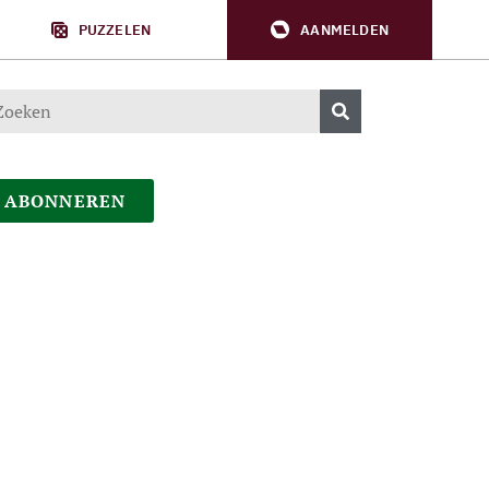
PUZZELEN
AANMELDEN
ABONNEREN