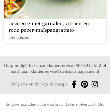
casarecce met garnalen, citroen en
rode peper-maïspangrattato
LEES VERDER »
Hulp nodig? Bel onze klantenservice 020 894 7552 of
mail naar
klantenservice@deliciousmagazine.nl
Volg ons en blijf op de hoogte
delicious. magazine is dáár waar het om koken en eten draait. Met