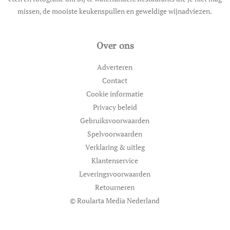
missen, de mooiste keukenspullen en geweldige wijnadviezen.
Over ons
Adverteren
Contact
Cookie informatie
Privacy beleid
Gebruiksvoorwaarden
Spelvoorwaarden
Verklaring & uitleg
Klantenservice
Leveringsvoorwaarden
Retourneren
© Roularta Media Nederland