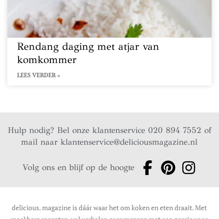
Rendang daging met atjar van
komkommer
LEES VERDER »
Hulp nodig? Bel onze klantenservice 020 894 7552 of
mail naar
klantenservice@deliciousmagazine.nl
Volg ons en blijf op de hoogte
delicious. magazine is dáár waar het om koken en eten draait. Met