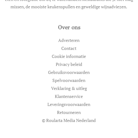
missen, de mooiste keukenspullen en geweldige wijnadviezen.
Over ons
Adverteren
Contact
Cookie informatie
Privacy beleid
Gebruiksvoorwaarden
Spelvoorwaarden
Verklaring & uitleg
Klantenservice
Leveringsvoorwaarden
Retourneren
© Roularta Media Nederland