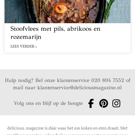
Stoofvlees met pils, abrikoos en
rozemarijn
LEES VERDER »
Hulp nodig? Bel onze klantenservice 020 894 7552 of
mail naar
klantenservice@deliciousmagazine.nl
Volg ons en blijf op de hoogte
delicious. magazine is dáár waar het om koken en eten draait. Met