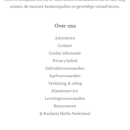
missen, de mooiste keukenspullen en geweldige wijnadviezen.
Over ons
Adverteren
Contact
Cookie informatie
Privacy beleid
Gebruiksvoorwaarden
Spelvoorwaarden
Verklaring & uitleg
Klantenservice
Leveringsvoorwaarden
Retourneren
© Roularta Media Nederland