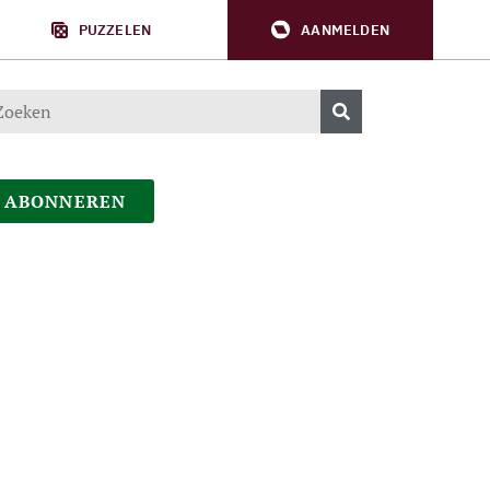
PUZZELEN
AANMELDEN
ABONNEREN