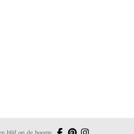
en blijf op de hoogte