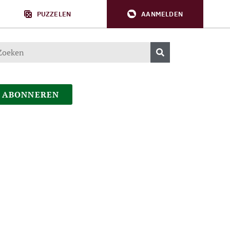
PUZZELEN
AANMELDEN
ABONNEREN