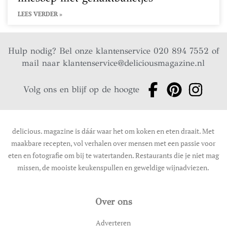
LEES VERDER »
Hulp nodig? Bel onze klantenservice 020 894 7552 of
mail naar
klantenservice@deliciousmagazine.nl
Volg ons en blijf op de hoogte
delicious. magazine is dáár waar het om koken en eten draait. Met
maakbare recepten, vol verhalen over mensen met een passie voor
eten en fotografie om bij te watertanden. Restaurants die je niet mag
missen, de mooiste keukenspullen en geweldige wijnadviezen.
Over ons
Adverteren