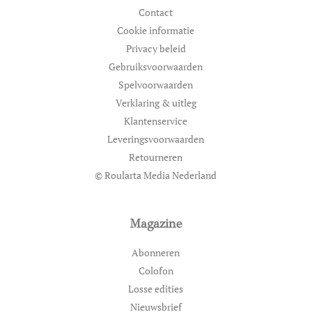
Contact
Cookie informatie
Privacy beleid
Gebruiksvoorwaarden
Spelvoorwaarden
Verklaring & uitleg
Klantenservice
Leveringsvoorwaarden
Retourneren
© Roularta Media Nederland
Magazine
Abonneren
Colofon
Losse edities
Nieuwsbrief