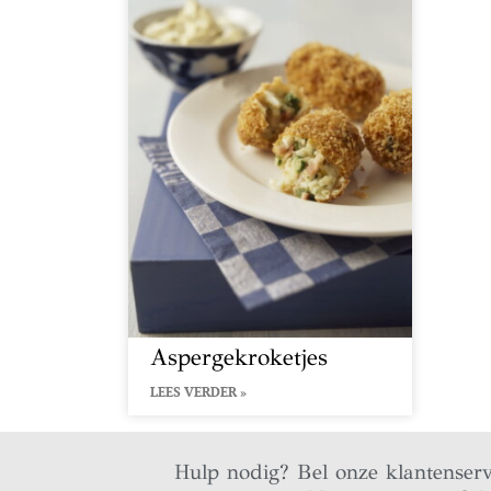
Aspergekroketjes
LEES VERDER »
Hulp nodig? Bel onze klantenser