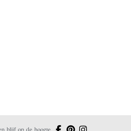
en blijf op de hoogte