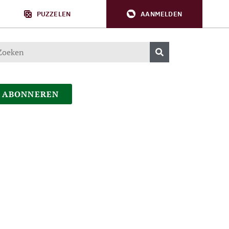
PUZZELEN
AANMELDEN
ABONNEREN