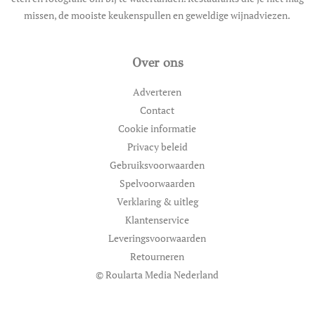
missen, de mooiste keukenspullen en geweldige wijnadviezen.
Over ons
Adverteren
Contact
Cookie informatie
Privacy beleid
Gebruiksvoorwaarden
Spelvoorwaarden
Verklaring & uitleg
Klantenservice
Leveringsvoorwaarden
Retourneren
© Roularta Media Nederland