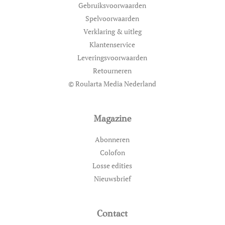
Gebruiksvoorwaarden
Spelvoorwaarden
Verklaring & uitleg
Klantenservice
Leveringsvoorwaarden
Retourneren
© Roularta Media Nederland
Magazine
Abonneren
Colofon
Losse edities
Nieuwsbrief
Contact