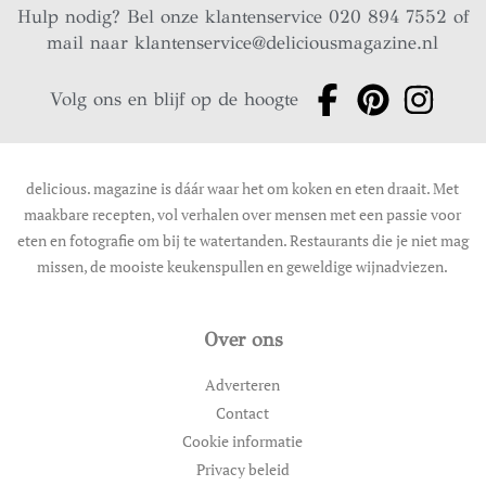
Hulp nodig? Bel onze klantenservice 020 894 7552 of
mail naar
klantenservice@deliciousmagazine.nl
Volg ons en blijf op de hoogte
delicious. magazine is dáár waar het om koken en eten draait. Met
maakbare recepten, vol verhalen over mensen met een passie voor
eten en fotografie om bij te watertanden. Restaurants die je niet mag
missen, de mooiste keukenspullen en geweldige wijnadviezen.
Over ons
Adverteren
Contact
Cookie informatie
Privacy beleid