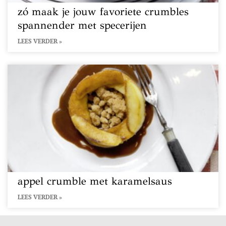
zó maak je jouw favoriete crumbles
spannender met specerijen
LEES VERDER »
appel crumble met karamelsaus
LEES VERDER »