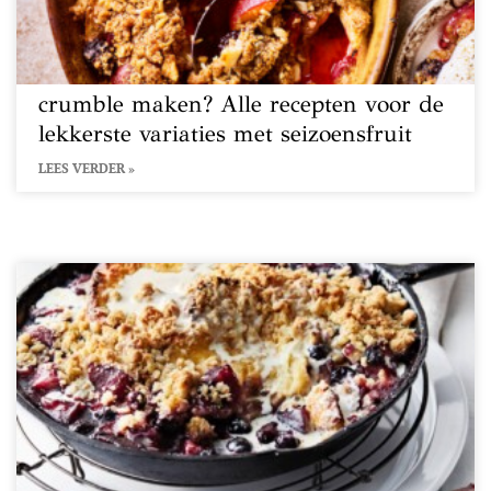
crumble maken? Alle recepten voor de
lekkerste variaties met seizoensfruit
LEES VERDER »