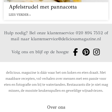
Apfelstrudel met pannacotta
LEES VERDER »
Hulp nodig? Bel onze klantenservice 020 894 7552 of
mail naar
klantenservice@deliciousmagazine.nl
Volg ons en blijf op de hoogte
delicious. magazine is dáár waar het om koken en eten draait. Met
maakbare recepten, vol verhalen over mensen met een passie voor
eten en fotografie om bij te watertanden. Restaurants die je niet mag
missen, de mooiste keukenspullen en geweldige wijnadviezen.
Over ons