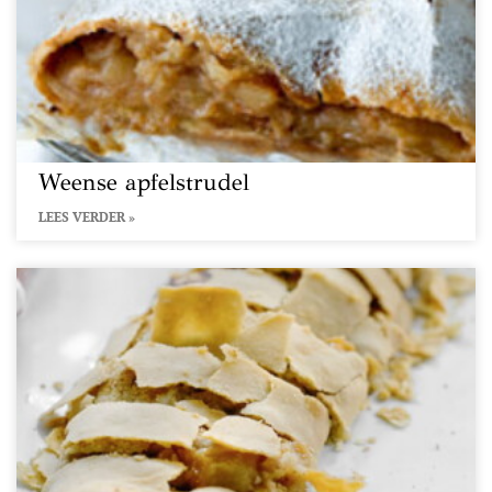
Weense apfelstrudel
LEES VERDER »