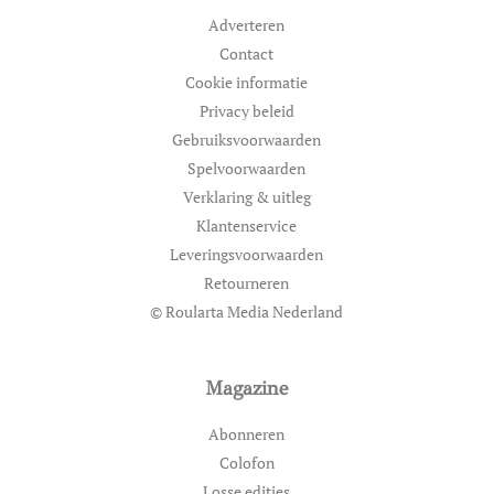
Adverteren
Contact
Cookie informatie
Privacy beleid
Gebruiksvoorwaarden
Spelvoorwaarden
Verklaring & uitleg
Klantenservice
Leveringsvoorwaarden
Retourneren
© Roularta Media Nederland
Magazine
Abonneren
Colofon
Losse edities