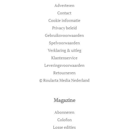
Adverteren
Contact
Cookie informatie
Privacy beleid
Gebruiksvoorwaarden
Spelvoorwaarden
Verklaring & uitleg
Klantenservice
Leveringsvoorwaarden
Retourneren
© Roularta Media Nederland
Magazine
Abonneren
Colofon
Losse edities