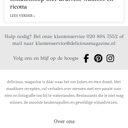
ricotta
LEES VERDER »
Hulp nodig? Bel onze klantenservice 020 894 7552 of
mail naar
klantenservice@deliciousmagazine.nl
Volg ons en blijf op de hoogte
delicious. magazine is dáár waar het om koken en eten draait. Met
maakbare recepten, vol verhalen over mensen met een passie voor
eten en fotografie om bij te watertanden. Restaurants die je niet mag
missen, de mooiste keukenspullen en geweldige wijnadviezen.
Over ons