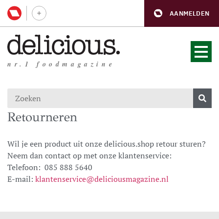
AANMELDEN
nr.1 foodmagazine
Retourneren
Wil je een product uit onze delicious.shop retour sturen?
Neem dan contact op met onze klantenservice:
Telefoon:
085 888 5640
E-mail:
klantenservice@deliciousmagazine.nl