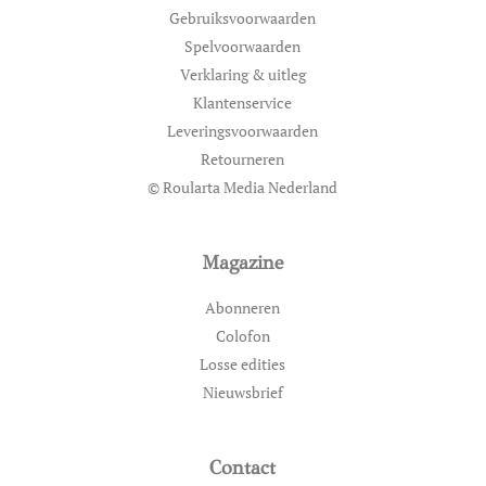
Gebruiksvoorwaarden
Spelvoorwaarden
Verklaring & uitleg
Klantenservice
Leveringsvoorwaarden
Retourneren
© Roularta Media Nederland
Magazine
Abonneren
Colofon
Losse edities
Nieuwsbrief
Contact