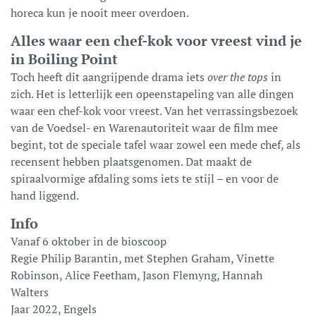
horeca kun je nooit meer overdoen.
Alles waar een chef-kok voor vreest vind je
in Boiling Point
Toch heeft dit aangrijpende drama iets
over the tops
in
zich. Het is letterlijk een opeenstapeling van alle dingen
waar een chef-kok voor vreest. Van het verrassingsbezoek
van de Voedsel- en Warenautoriteit waar de film mee
begint, tot de speciale tafel waar zowel een mede chef, als
recensent hebben plaatsgenomen. Dat maakt de
spiraalvormige afdaling soms iets te stijl – en voor de
hand liggend.
Info
Vanaf 6 oktober in de bioscoop
Regie Philip Barantin, met Stephen Graham, Vinette
Robinson, Alice Feetham, Jason Flemyng, Hannah
Walters
Jaar 2022, Engels