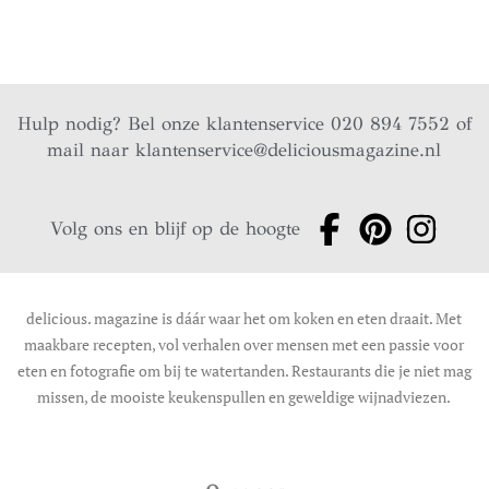
Hulp nodig? Bel onze klantenservice 020 894 7552 of
mail naar
klantenservice@deliciousmagazine.nl
Volg ons en blijf op de hoogte
delicious. magazine is dáár waar het om koken en eten draait. Met
maakbare recepten, vol verhalen over mensen met een passie voor
eten en fotografie om bij te watertanden. Restaurants die je niet mag
missen, de mooiste keukenspullen en geweldige wijnadviezen.