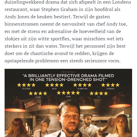
duizelingwekkend drama dat zich afspeelt in een Londens
restaurant, waar Stephen Graham in zijn hoofdrol als
Andy Jones de keuken bestiert. Terwijl de gasten
binnenstromen neemt de nervositeit van chef Andy toe,
en met de stress en adrenaline de hoeveelheid van de
slokjes uit zijn witte sportfles, waar misschien wel iets
sterkers in zit dan water. Terwijl het personeel zijn best
doet om de chaotische avond te redden, krijgen de
opstapelende problemen een steeds serieuzere vorm.