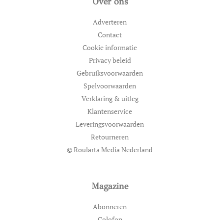
Over ons
Adverteren
Contact
Cookie informatie
Privacy beleid
Gebruiksvoorwaarden
Spelvoorwaarden
Verklaring & uitleg
Klantenservice
Leveringsvoorwaarden
Retourneren
© Roularta Media Nederland
Magazine
Abonneren
Colofon