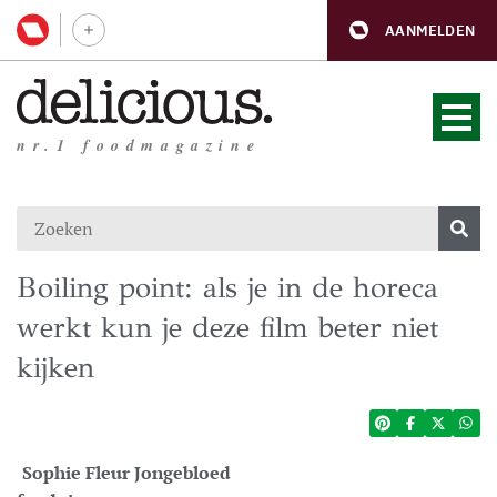
AANMELDEN
nr.1 foodmagazine
Boiling point: als je in de horeca
werkt kun je deze film beter niet
kijken
Sophie Fleur Jongebloed