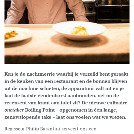
Ken je de nachtmerrie waarbij je verzeild bent geraakt
in de keuken van een restaurant en de bonnen blijven
uit de machine schieten, de apparatuur valt uit en je
laat de laatste eendenborst aanbranden, net nu de
recensent van krant aan tafel zit? De nieuwe culinaire
onetaker
Boiling Point – opgenomen in één lange,
zenuwslopende take – laat ons voelen wat we vrezen.
Regisseur Philip Barantini serveert ons een