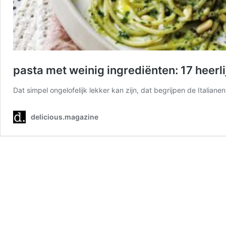
pasta met weinig ingrediënten: 17 heerl
Dat simpel ongelofelijk lekker kan zijn, dat begrijpen de Italiane
delicious.magazine