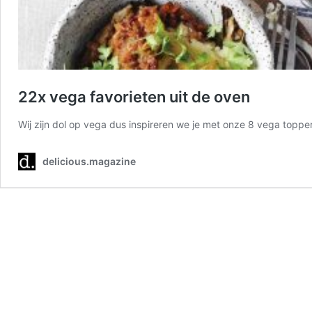
22x vega favorieten uit de oven
Wij zijn dol op vega dus inspireren we je met onze 8 vega toppe
delicious.magazine