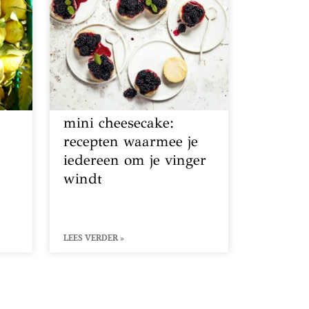
mini cheesecake:
recepten waarmee je
iedereen om je vinger
windt
LEES VERDER »