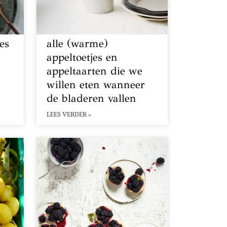
es
alle (warme)
appeltoetjes en
appeltaarten die we
willen eten wanneer
de bladeren vallen
LEES VERDER »